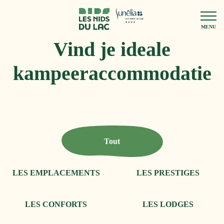
MENU
Vind je ideale
kampeeraccommodatie
Tout
LES EMPLACEMENTS
LES PRESTIGES
LES CONFORTS
LES LODGES